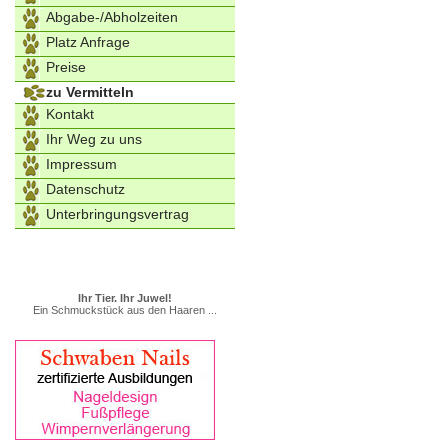
Abgabe-/Abholzeiten
Platz Anfrage
Preise
zu Vermitteln
Kontakt
Ihr Weg zu uns
Impressum
Datenschutz
Unterbringungsvertrag
Ihr Tier. Ihr Juwel!
Ein Schmuckstück aus den Haaren ...