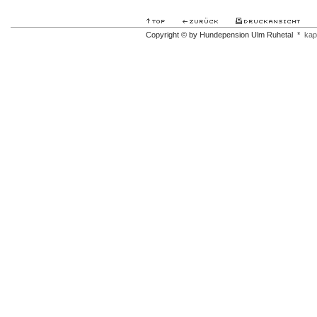
Copyright © by Hundepension Ulm Ruhetal *
kap