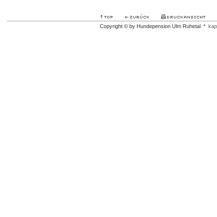
Copyright © by Hundepension Ulm Ruhetal *
kap