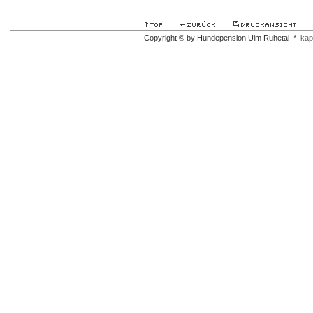
Copyright © by Hundepension Ulm Ruhetal *
kap